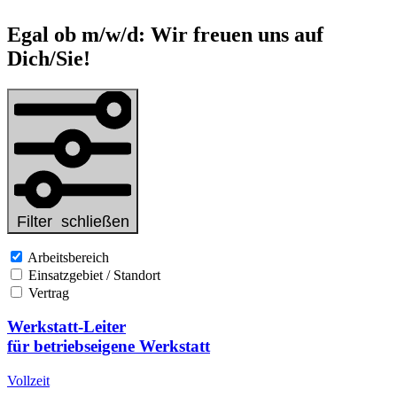
Egal ob m/w/d: Wir freuen uns auf
Dich/Sie!
Filter
schließen
Arbeitsbereich
Einsatzgebiet / Standort
Vertrag
Werkstatt-Leiter
für betriebseigene Werkstatt
Vollzeit