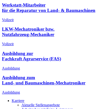
Werkstatt-Mitarbeiter
für die Reparatur von Land- & Baumaschinen
Vollzeit
LKW-Mechatroniker bzw.
Nutzfahrzeug-Mechaniker
Vollzeit
Ausbildung zur
Fachkraft Agrarservice (FAS)
Ausbildung
Ausbildung zum
Land- und Baumaschinen-Mechatroniker
Ausbildung
Karriere
Aktuelle Stellenangebote