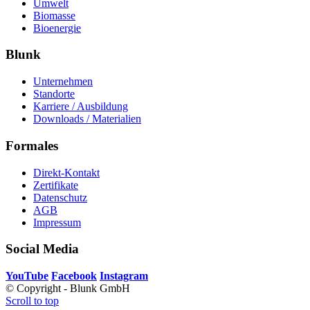
Umwelt
Biomasse
Bioenergie
Blunk
Unternehmen
Standorte
Karriere / Ausbildung
Downloads / Materialien
Formales
Direkt-Kontakt
Zertifikate
Datenschutz
AGB
Impressum
Social Media
YouTube
Facebook
Instagram
© Copyright - Blunk GmbH
Scroll to top