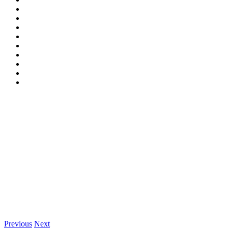
Previous
Next