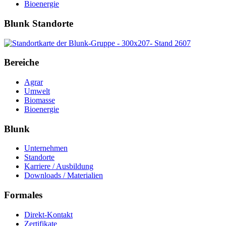
Bioenergie
Blunk Standorte
Bereiche
Agrar
Umwelt
Biomasse
Bioenergie
Blunk
Unternehmen
Standorte
Karriere / Ausbildung
Downloads / Materialien
Formales
Direkt-Kontakt
Zertifikate