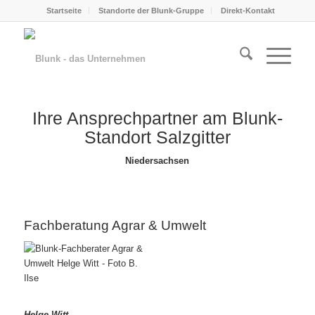
Startseite
Standorte der Blunk-Gruppe
Direkt-Kontakt
Ihre Ansprechpartner am Blunk-
Standort Salzgitter
Niedersachsen
Fachberatung Agrar & Umwelt
Helge Witt