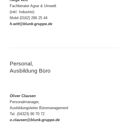
Fachberater Agrar & Umwelt
(inkl. Industrie)
Mobil (0162) 286 25 44
h.witt@blunk-gruppe.de
Personal,
Ausbildung Büro
Oliver Clausen
Personalmanager,
Ausbildungsleiter Büromanagement
Tel. (04323) 90 70 72
o.clausen@blunk-
gruppe.de