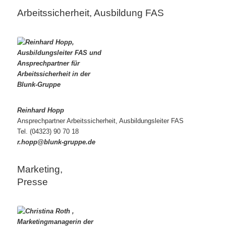
Arbeitssicherheit, Ausbildung FAS
Reinhard Hopp
Ansprechpartner Arbeitssicherheit, Ausbildungsleiter FAS
Tel. (04323) 90 70 18
r.hopp@blunk-gruppe.de
Marketing,
Presse