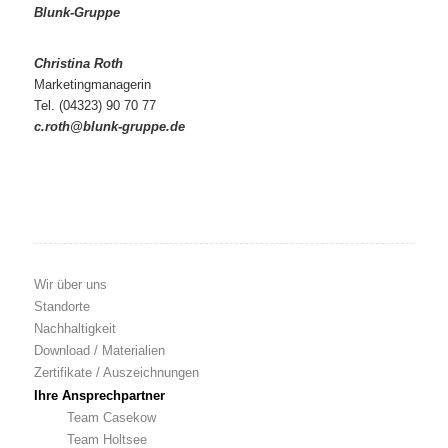
Christina Roth
Marketingmanagerin
Tel. (04323) 90 70 77
c.roth@blunk-gruppe.de
Wir über uns
Standorte
Nachhaltigkeit
Download / Materialien
Zertifikate / Auszeichnungen
Ihre Ansprechpartner
Team Casekow
Team Holtsee