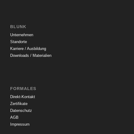
BLUNK
Unternehmen
Standorte
Karriere / Ausbildung
Downloads / Materialien
FORMALES
Direkt-Kontakt
Zertifikate
Datenschutz
AGB
Impressum