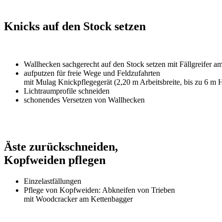
Knicks auf den Stock setzen
Wallhecken sachgerecht auf den Stock setzen mit Fällgreifer 
aufputzen für freie Wege und Feldzufahrten
mit Mulag Knickpflegegerät (2,20 m Arbeitsbreite, bis zu 6 m 
Lichtraumprofile schneiden
schonendes Versetzen von Wallhecken
Äste zurückschneiden,
Kopfweiden pflegen
Einzelastfällungen
Pflege von Kopfweiden: Abkneifen von Trieben
mit Woodcracker am Kettenbagger