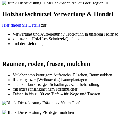
Holzhackschnitzel Verwertung & Handel
Hier finden Sie Details
zur
Verwertung und Aufbereitung / Trocknung in unserem Holzhack
zu unseren HolzHackSchnitzel-Qualitäten
und der Lieferung.
Räumen, roden, fräsen, mulchen
Mulchen von krautigem Aufwuchs, Büschen, Baumstubben
Roden ganzer (Weihnachts-) Baumplantagen
auch zur kurzfristigen Schädlings-/Käferbehandlung
mit extra schlagkräftigem Forstmulcher
Fräsen in bis zu 30 cm Tiefe – für Wege und Trassen