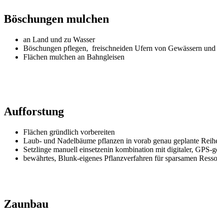
Böschungen mulchen
an Land und zu Wasser
Böschungen pflegen, freischneiden Ufern von Gewässern und
Flächen mulchen an Bahngleisen
Aufforstung
Flächen gründlich vorbereiten
Laub- und Nadelbäume pflanzen in vorab genau geplante Reih
Setzlinge manuell einsetzenin kombination mit digitaler, GPS-
bewährtes, Blunk-eigenes Pflanzverfahren für sparsamen Ress
Zaunbau