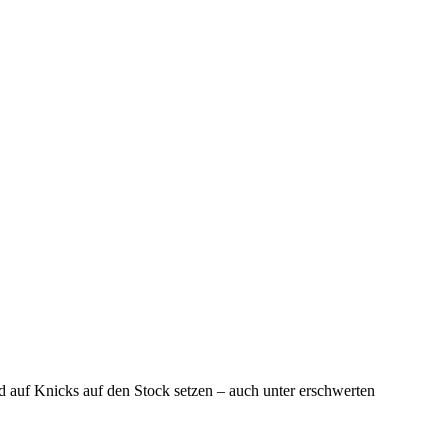
 auf Knicks auf den Stock setzen – auch unter erschwerten