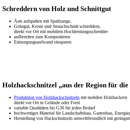
Schreddern von Holz und Schnittgut
Äste aufspalten mit Spaltzange,
Grüngut, Krone und Strauchschnitt schreddern,
direkt vor Ort mit mobilem Hochleistungsschredder
aufbereiten zum Kompostieren
Entsorgungsaufwand einsparen
Holzhackschnitzel „aus der Region für die
Produktion von Holzhackschnitzeln
mit mobilen Holzhackern
direkt vor Ort in Gelände oder Forst
variable Qualitäten bis G30 für jeden Bedarf
hochwertiges Material für Landschaftsbau, Gartenbau, Energi
Herstellung von Hackschnitzeln umweltfreundlich mit gerings