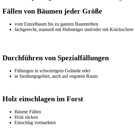
Fällen von Bäumen jeder Größe
vom Einzelbaum bis zu ganzen Baumreihen
fachgerecht, manuell mit Hubsteiger und/oder mit Knickschere
Durchführen von Spezialfällungen
Fällungen in schwierigem Gelände oder
in Siedlungsgebiet, auch auf engstem Raum
Holz einschlagen im Forst
Bäume Fällen
Holz rücken
Einschlag vermarkten