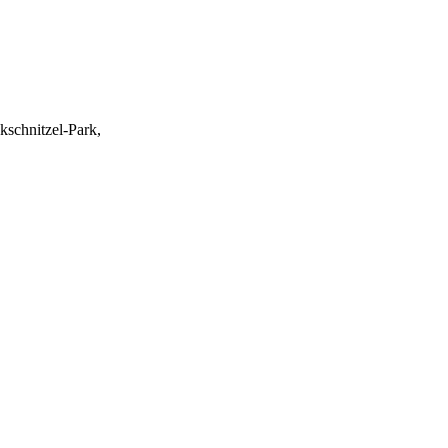
schnitzel-Park,