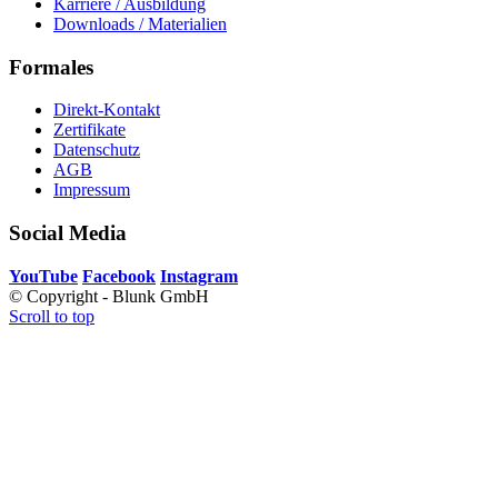
Karriere / Ausbildung
Downloads / Materialien
Formales
Direkt-Kontakt
Zertifikate
Datenschutz
AGB
Impressum
Social Media
YouTube
Facebook
Instagram
© Copyright - Blunk GmbH
Scroll to top