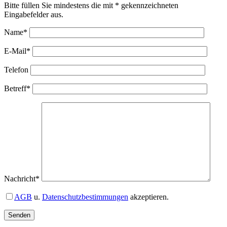
Bitte füllen Sie mindestens die mit * gekennzeichneten
Eingabefelder aus.
Name*
E-Mail*
Telefon
Betreff*
Nachricht*
AGB
u.
Datenschutzbestimmungen
akzeptieren.