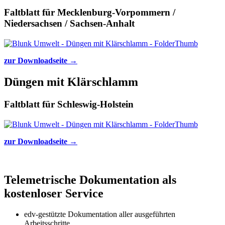
Faltblatt für Mecklenburg-Vorpommern /
Niedersachsen / Sachsen-Anhalt
zur Downloadseite
→
Düngen mit Klärschlamm
Faltblatt für Schleswig-Holstein
zur Downloadseite
→
Telemetrische Dokumentation als
kostenloser Service
edv-gestützte Dokumentation aller ausgeführten
Arbeitsschritte