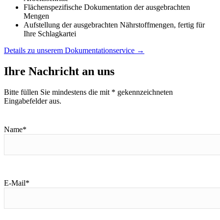
Flächenspezifische Dokumentation der ausgebrachten
Mengen
Aufstellung der ausgebrachten Nährstoffmengen, fertig für
Ihre Schlagkartei
Details zu unserem Dokumentationservice
→
Ihre Nachricht an uns
Bitte füllen Sie mindestens die mit * gekennzeichneten
Eingabefelder aus.
Name*
E-Mail*