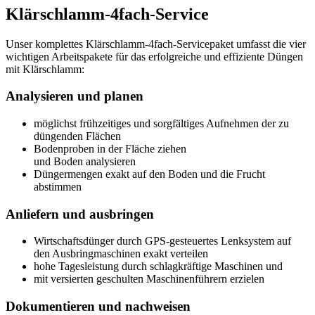
Klärschlamm-4fach-Service
Unser komplettes Klärschlamm-4fach-Servicepaket umfasst die vier
wichtigen Arbeitspakete für das erfolgreiche und effiziente Düngen
mit Klärschlamm:
Analysieren und planen
möglichst frühzeitiges und sorgfältiges Aufnehmen der zu
düngenden Flächen
Bodenproben in der Fläche ziehen
und Boden analysieren
Düngermengen exakt auf den Boden und die Frucht
abstimmen
Anliefern und ausbringen
Wirtschaftsdünger durch GPS-gesteuertes Lenksystem auf
den Ausbringmaschinen exakt verteilen
hohe Tagesleistung durch schlagkräftige Maschinen und
mit versierten geschulten Maschinenführern erzielen
Dokumentieren und nachweisen