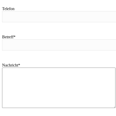
Telefon
Betreff*
Nachricht*