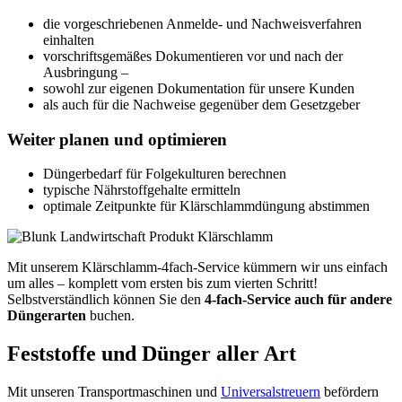
die vorgeschriebenen Anmelde- und Nachweisverfahren
einhalten
vorschriftsgemäßes Dokumentieren vor und nach der
Ausbringung –
sowohl zur eigenen Dokumentation für unsere Kunden
als auch für die Nachweise gegenüber dem Gesetzgeber
Weiter planen und optimieren
Düngerbedarf für Folgekulturen berechnen
typische Nährstoffgehalte ermitteln
optimale Zeitpunkte für Klärschlammdüngung abstimmen
Mit unserem Klärschlamm-4fach-Service kümmern wir uns einfach
um alles – komplett vom ersten bis zum vierten Schritt!
Selbstverständlich können Sie den
4-fach-Service auch für andere
Düngerarten
buchen.
Feststoffe und Dünger aller Art
Mit unseren Transportmaschinen und
Universalstreuern
befördern