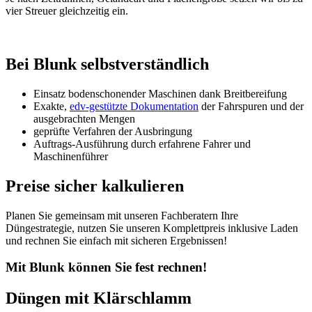
vier Streuer gleichzeitig ein.
Bei Blunk selbstverständlich
Einsatz bodenschonender Maschinen dank Breitbereifung
Exakte,
edv-gestützte Dokumentation
der Fahrspuren und der
ausgebrachten Mengen
geprüfte Verfahren der Ausbringung
Auftrags-Ausführung durch erfahrene Fahrer und
Maschinenführer
Preise sicher kalkulieren
Planen Sie gemeinsam mit unseren Fachberatern Ihre
Düngestrategie, nutzen Sie unseren Komplettpreis inklusive Laden
und rechnen Sie einfach mit sicheren Ergebnissen!
Mit Blunk können Sie fest rechnen!
Düngen mit Klärschlamm