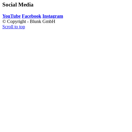
Social Media
YouTube
Facebook
Instagram
© Copyright - Blunk GmbH
Scroll to top