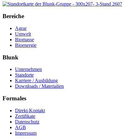
Bereiche
Agrar
Umwelt
Biomasse
Bioenergie
Blunk
Unternehmen
Standorte
Karriere / Ausbildung
Downloads / Materialien
Formales
Direkt-Kontakt
Zertifikate
Datenschutz
AGB
Impressum