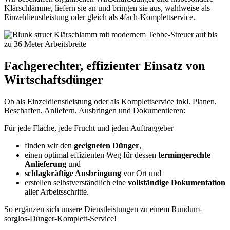
Klärschlämme, liefern sie an und bringen sie aus, wahlweise als
Einzeldienstleistung oder gleich als 4fach-Komplettservice.
Fachgerechter, effizienter Einsatz von
Wirtschaftsdünger
Ob als Einzeldienstleistung oder als Komplettservice inkl. Planen,
Beschaffen, Anliefern, Ausbringen und Dokumentieren:
Für jede Fläche, jede Frucht und jeden Auftraggeber
finden wir den
geeigneten Dünger
,
einen optimal effizienten Weg für dessen
termingerechte
Anlieferung
und
schlagkräftige Ausbringung
vor Ort und
erstellen selbstverständlich eine
vollständige Dokumentation
aller Arbeitsschritte.
So ergänzen sich unsere Dienstleistungen zu einem Rundum-
sorglos-Dünger-Komplett-Service!