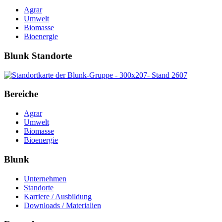
Agrar
Umwelt
Biomasse
Bioenergie
Blunk Standorte
Bereiche
Agrar
Umwelt
Biomasse
Bioenergie
Blunk
Unternehmen
Standorte
Karriere / Ausbildung
Downloads / Materialien