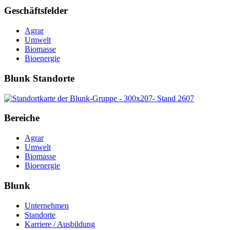
Geschäftsfelder
Agrar
Umwelt
Biomasse
Bioenergie
Blunk Standorte
Bereiche
Agrar
Umwelt
Biomasse
Bioenergie
Blunk
Unternehmen
Standorte
Karriere / Ausbildung