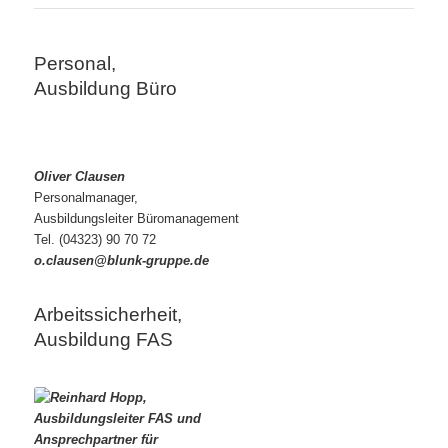
Personal,
Ausbildung Büro
Oliver Clausen
Personalmanager,
Ausbildungsleiter Büromanagement
Tel. (04323) 90 70 72
o.clausen@blunk-
gruppe.de
Arbeitssicherheit,
Ausbildung FAS