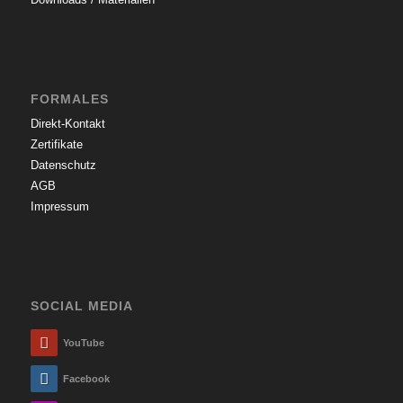
FORMALES
Direkt-Kontakt
Zertifikate
Datenschutz
AGB
Impressum
SOCIAL MEDIA
YouTube
Facebook