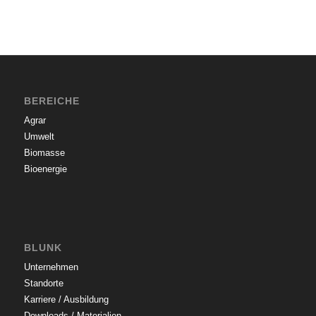
BEREICHE
Agrar
Umwelt
Biomasse
Bioenergie
BLUNK
Unternehmen
Standorte
Karriere / Ausbildung
Downloads / Materialien