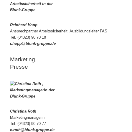
Reinhard Hopp
Ansprechpartner Arbeitssicherheit, Ausbildungsleiter FAS
Tel. (04323) 90 70 18
r.hopp@blunk-gruppe.de
Marketing,
Presse
Christina Roth
Marketingmanagerin
Tel. (04323) 90 70 77
c.roth@blunk-gruppe.de