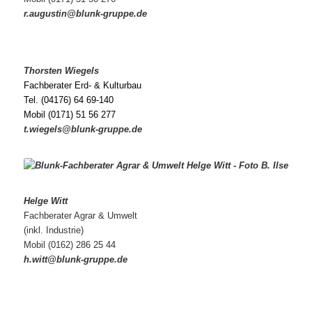
r.augustin@blunk-gruppe.de
Thorsten Wiegels
Fachberater Erd- & Kulturbau
Tel. (04176) 64 69-140
Mobil (0171) 51 56 277
t.wiegels@blunk-gruppe.de
Helge Witt
Fachberater Agrar & Umwelt
(inkl. Industrie)
Mobil (0162) 286 25 44
h.witt@blunk-gruppe.de