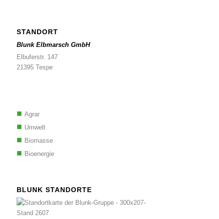
STANDORT
Blunk Elbmarsch GmbH
Elbuferstr. 147
21395 Tespe
Agrar
Umwelt
Biomasse
Bioenergie
BLUNK STANDORTE