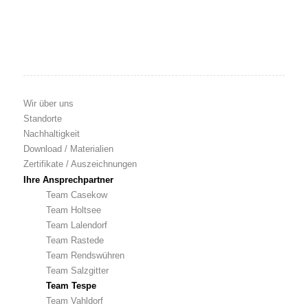
Wir über uns
Standorte
Nachhaltigkeit
Download / Materialien
Zertifikate / Auszeichnungen
Ihre Ansprechpartner
Team Casekow
Team Holtsee
Team Lalendorf
Team Rastede
Team Rendswühren
Team Salzgitter
Team Tespe
Team Vahldorf