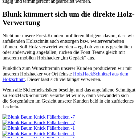
zügig und termingerecht abgearbeitet werden.
Blunk kümmert sich um die direkte Holz-
Verwertung
Nicht nur unsere Forst-Kunden profitieren übrigens davon, dass wir
anfallenden Holzschnitt auch entsorgen bzw. weiterverarbeiten
können. Soll Holz verwertet werden – egal ob von uns geschnitten
oder anderweitig angefallen, rücken die Forst-Teams gleich mit
unserem mobilen Holzhacker „im Gepäck“ aus.
Pünktlich zum Wunschtermin unserer Kunden produzieren wir mit
unserem Holzhacker vor Ort feinste
HolzHackSchnitzel aus dem
Holzschnitt
. Dieser lässt sich vielfältigst verwerten.
Wenn alle Sicherheitsrisiken beseitigt und das angefallene Schnittgut
zu HolzHackSchnitzeln verarbeitet wurde, dann verwandeln sich
die Sorgenfalten im Gesicht unserer Kunden bald in ein zufriedenes
Lächeln.