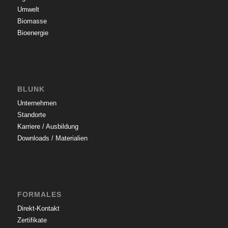
Umwelt
Biomasse
Bioenergie
BLUNK
Unternehmen
Standorte
Karriere / Ausbildung
Downloads / Materialien
FORMALES
Direkt-Kontakt
Zertifikate