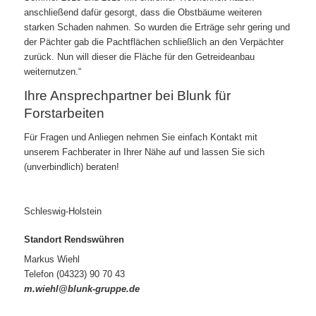
anschließend dafür gesorgt, dass die Obstbäume weiteren
starken Schaden nahmen. So wurden die Erträge sehr gering und
der Pächter gab die Pachtflächen schließlich an den Verpächter
zurück. Nun will dieser die Fläche für den Getreideanbau
weiternutzen.“
Ihre Ansprechpartner bei Blunk für
Forstarbeiten
Für Fragen und Anliegen nehmen Sie einfach Kontakt mit
unserem Fachberater in Ihrer Nähe auf und lassen Sie sich
(unverbindlich) beraten!
Schleswig-Holstein
Standort Rendswühren
Markus Wiehl
Telefon (04323) 90 70 43
m.wiehl@blunk-gruppe.de