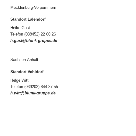
Mecklenburg-Vorpommern
Standort Lalendorf
Heiko Gust
Telefon (038452) 22 00 26
h.gust@blunk-gruppe.de
Sachsen-Anhalt
Standort Vahldorf
Helge Witt
Telefon (039202) 844 37 55
h.witt@blunk-gruppe.de