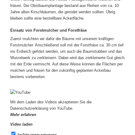
fräsen. Die Obstbaumplantage bestand aus Reihen von ca. 10
Jahre alten Kirschbäumen, die gerodet werden sollten. Übrig
bleiben sollte eine bestellbare Ackerfläche.
Einsatz von Forstmulcher und Forstfräse
Zuerst mulchten wir dafür die Bäume mit unserem kräftigen
Forstmulcher. Anschließend soll mit der Forstfräse ca. 30 cm tief
ins Erdreich gefräst werden, um auch die Baumstubben und das
Wurzelwerk zu zerkleinern. Dabei wird das zerkleinerte Gut gleich
mit der Erde vermischt. Auf diese Weise können die Flächen per
mulchen und fräsen für den zukünftig geplanten Ackerbau
bestens vorbereiten.
Mit dem Laden des Videos akzeptieren Sie die
Datenschutzerklärung von YouTube.
Mehr erfahren
Video laden
YouTube immer entsperren