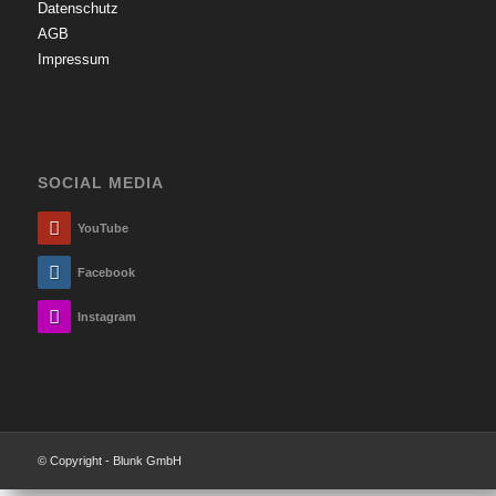
Datenschutz
AGB
Impressum
SOCIAL MEDIA
YouTube
Facebook
Instagram
© Copyright - Blunk GmbH