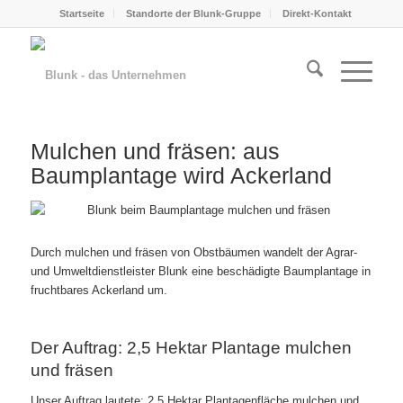
Startseite
Standorte der Blunk-Gruppe
Direkt-Kontakt
Mulchen und fräsen: aus
Baumplantage wird Ackerland
Durch mulchen und fräsen von Obstbäumen wandelt der Agrar-
und Umweltdienstleister Blunk eine beschädigte Baumplantage in
fruchtbares Ackerland um.
Der Auftrag: 2,5 Hektar Plantage mulchen
und fräsen
Unser Auftrag lautete: 2,5 Hektar Plantagenfläche mulchen und