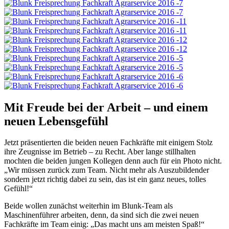
Mit Freude bei der Arbeit – und einem
neuen Lebensgefühl
Jetzt präsentierten die beiden neuen Fachkräfte mit einigem Stolz
ihre Zeugnisse im Betrieb – zu Recht. Aber lange stillhalten
mochten die beiden jungen Kollegen denn auch für ein Photo nicht.
„Wir müssen zurück zum Team. Nicht mehr als Auszubildender
sondern jetzt richtig dabei zu sein, das ist ein ganz neues, tolles
Gefühl!“
Beide wollen zunächst weiterhin im Blunk-Team als
Maschinenführer arbeiten, denn, da sind sich die zwei neuen
Fachkräfte im Team einig: „Das macht uns am meisten Spaß!“