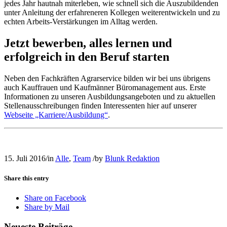
jedes Jahr hautnah miterleben, wie schnell sich die Auszubildenden
unter Anleitung der erfahreneren Kollegen weiterentwickeln und zu
echten Arbeits-Verstärkungen im Alltag werden.
Jetzt bewerben, alles lernen und
erfolgreich in den Beruf starten
Neben den Fachkräften Agrarservice bilden wir bei uns übrigens
auch Kauffrauen und Kaufmänner Büromanagement aus. Erste
Informationen zu unseren Ausbildungsangeboten und zu aktuellen
Stellenausschreibungen finden Interessenten hier auf unserer
Webseite „Karriere/Ausbildung“
.
15. Juli 2016
/
in
Alle
,
Team
/
by
Blunk Redaktion
Share this entry
Share on Facebook
Share by Mail
Neueste Beiträge