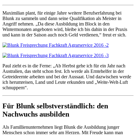
Maximilian plant, für einige Jahre weitere Berufserfahrung bei
Blunk zu sammeln und dann seine Qualifikation als Meister in
Angriff nehmen. „Da diese Ausbildung im Block in den
Wintermonaten angeboten wird, bleibe ich bis dahin in der Praxis
und kann in der Saison auch noch Geld verdienen,“ freut er sich.
Paul zieht es in die Ferne: „Ab Herbst gehe ich für ein Jahr nach
Australien, das steht schon fest. Ich werde als Erntehelfer in der
Getreideernte arbeiten und bei der Aussaat. Und dazwischen werde
ich herumreisen, Land und Leute erkunden und „Weite-Welt-Luft
schnuppern“.
Für Blunk selbstverständlich: den
Nachwuchs ausbilden
Als Famillienunternehmen liegt Blunk die Ausbildung junger
Menschen schon immer sehr am Herzen. Mit Freude kann man