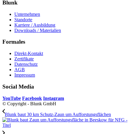
Blunk
Unternehmen
Standorte
Karriere / Ausbildung
Downloads / Materialien
Formales
Direkt-Kontakt
Zertifikate
Datenschutz
AGB
Impressum
Social Media
YouTube
Facebook
Instagram
© Copyright - Blunk GmbH
Blunk baut 30 km Schutz-Zaun um Aufforstungsflächen