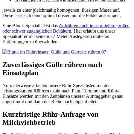
jeweils zu einer gleichmaßig homogenen, flüssigen Masse auf.
Diese lässt sich dann optimal dosiert auf die Felder ausbringen.
Eine Blunk-Spezialität ist das
Aufrühren auch in sehr tiefen, großen
oder schwer zugänglichen Behältern
. Hier erlaubt uns unser
Spezialrührer mit seinem 37-Meter-Auslegearm mühelos
Entfernungen zu überwinden.
Zuverlässiges Gülle rühren nach
Einsatzplan
Normalerweise arbeiten unsere Rühr-Spezialisten mit den
leistungsstarken Rührern exakt nach Plan. Termine und Rühr-
Einsätze werden mit den Zeitplänen unserer Auftraggeber genau
abgestimmt und dann der Reihe nach abgearbeitet.
Kurzfristige Rühr-Anfrage von
Milchviehbetrieb