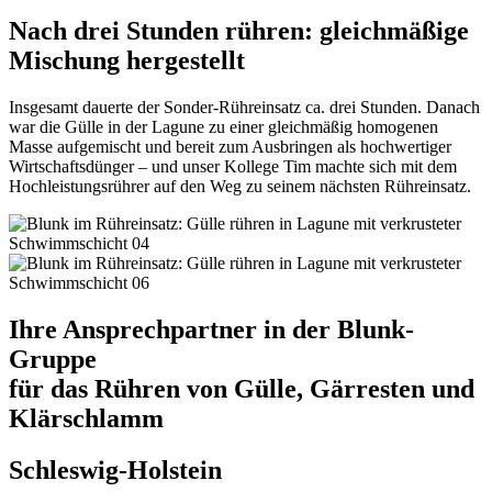
Nach drei Stunden rühren: gleichmäßige
Mischung hergestellt
Insgesamt dauerte der Sonder-Rühreinsatz ca. drei Stunden. Danach
war die Gülle in der Lagune zu einer gleichmäßig homogenen
Masse aufgemischt und bereit zum Ausbringen als hochwertiger
Wirtschaftsdünger – und unser Kollege Tim machte sich mit dem
Hochleistungsrührer auf den Weg zu seinem nächsten Rühreinsatz.
Ihre Ansprechpartner in der Blunk-
Gruppe
für das Rühren von Gülle, Gärresten und
Klärschlamm
Schleswig-Holstein