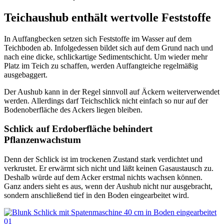
Teichaushub enthält wertvolle Feststoffe
In Auffangbecken setzen sich Feststoffe im Wasser auf dem
Teichboden ab. Infolgedessen bildet sich auf dem Grund nach und
nach eine dicke, schlickartige Sedimentschicht. Um wieder mehr
Platz im Teich zu schaffen, werden Auffangteiche regelmäßig
ausgebaggert.
Der Aushub kann in der Regel sinnvoll auf Äckern weiterverwendet
werden. Allerdings darf Teichschlick nicht einfach so nur auf der
Bodenoberfläche des Ackers liegen bleiben.
Schlick auf Erdoberfläche behindert
Pflanzenwachstum
Denn der Schlick ist im trockenen Zustand stark verdichtet und
verkrustet. Er erwärmt sich nicht und läßt keinen Gasaustausch zu.
Deshalb würde auf dem Acker erstmal nichts wachsen können.
Ganz anders sieht es aus, wenn der Aushub nicht nur ausgebracht,
sondern anschließend tief in den Boden eingearbeitet wird.