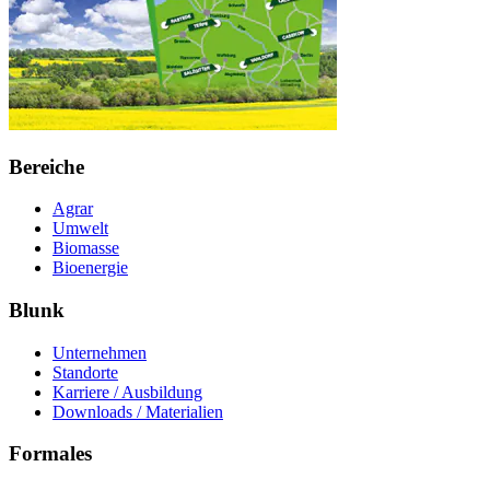
Bereiche
Agrar
Umwelt
Biomasse
Bioenergie
Blunk
Unternehmen
Standorte
Karriere / Ausbildung
Downloads / Materialien
Formales