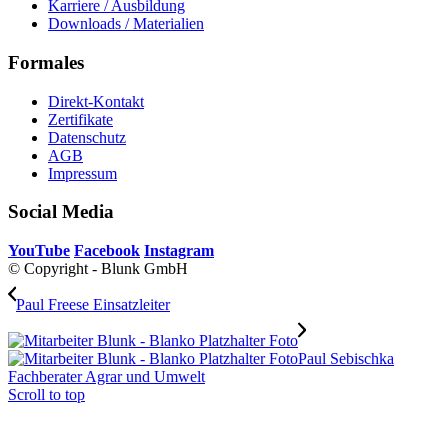
Karriere / Ausbildung
Downloads / Materialien
Formales
Direkt-Kontakt
Zertifikate
Datenschutz
AGB
Impressum
Social Media
YouTube
Facebook
Instagram
© Copyright - Blunk GmbH
Paul Freese Einsatzleiter
Paul Sebischka
Fachberater Agrar und Umwelt
Scroll to top