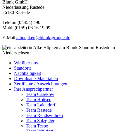
Blunk GmbH
Niederlassung Rastede
26180 Rastede
Telefon (04454) 490
Mobil (0159) 06 16 19 09
E-Mail
a.hoepken@blunk-gruppe.de
Wir über uns
Standorte
Nachhaltigkeit
Download / Materialien
Zertifikate / Auszeichnungen
Ihre Ansprechpartner
Team Casekow
Team Holtsee
Team Lalendorf
Team Rastede
Team Rendswühren
Team Salzgitter
Team Tespe