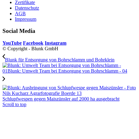
Zertifikate
Datenschutz
AGB
Impressum
Social Media
YouTube
Facebook
Instagram
© Copyright - Blunk GmbH
Blunk für Entsorgung von Bohrschlamm und Bohrklein
Schlupfwespen gegen Maiszünsler auf 2000 ha ausgebracht
Scroll to top