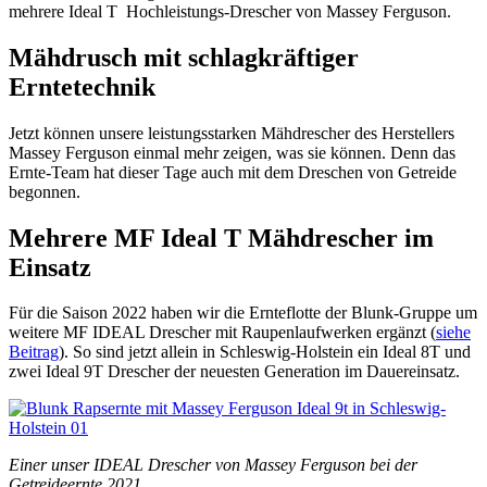
mehrere Ideal T Hochleistungs-Drescher von Massey Ferguson.
Mähdrusch mit schlagkräftiger
Erntetechnik
Jetzt können unsere leistungsstarken Mähdrescher des Herstellers
Massey Ferguson einmal mehr zeigen, was sie können. Denn das
Ernte-Team hat dieser Tage auch mit dem Dreschen von Getreide
begonnen.
Mehrere MF Ideal T Mähdrescher im
Einsatz
Für die Saison 2022 haben wir die Ernteflotte der Blunk-Gruppe um
weitere MF IDEAL Drescher mit Raupenlaufwerken ergänzt (
siehe
Beitrag
). So sind jetzt allein in Schleswig-Holstein ein Ideal 8T und
zwei Ideal 9T Drescher der neuesten Generation im Dauereinsatz.
Einer unser IDEAL Drescher von Massey Ferguson bei der
Getreideernte 2021