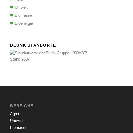
Umwelt
Biomasse
Bioenergie
BLUNK STANDORTE
BEREICHE
Agrar
Umwelt
Biomasse