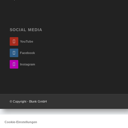
SOCIAL MEDIA
YouTube
Facebook
Instagram
© Copyright - Blunk GmbH