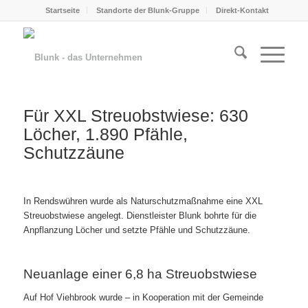
Startseite
Standorte der Blunk-Gruppe
Direkt-Kontakt
Für XXL Streuobstwiese: 630
Löcher, 1.890 Pfähle,
Schutzzäune
In Rendswühren wurde als Naturschutzmaßnahme eine XXL
Streuobstwiese angelegt. Dienstleister Blunk bohrte für die
Anpflanzung Löcher und setzte Pfähle und Schutzzäune.
Neuanlage einer 6,8 ha Streuobstwiese
Auf Hof Viehbrook wurde – in Kooperation mit der Gemeinde