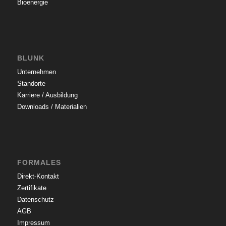
Bioenergie
BLUNK
Unternehmen
Standorte
Karriere / Ausbildung
Downloads / Materialien
FORMALES
Direkt-Kontakt
Zertifikate
Datenschutz
AGB
Impressum