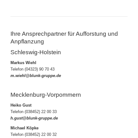
Ihre Ansprechpartner für Aufforstung und
Anpflanzung
Schleswig-Holstein
Markus Wiehl
Telefon (04323) 90 70 43
m.wiehl@blunk-
gruppe.de
Mecklenburg-Vorpommern
Heiko Gust
Telefon (038452) 22 00 33
h.gust@blunk-gruppe.de
Michael Köpke
Telefon (038452) 22 00 32