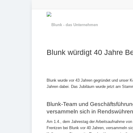
Blunk würdigt 40 Jahre Be
Blunk wurde vor 43 Jahren gegründet und unser Kol
Jahren dabei. Das Jubiläum wurde jetzt am Stamm
Blunk-Team und Geschäftsführun
versammeln sich in Rendswühre
Am 1.4., dem Jahrestag der Arbeitsaufnahme von
Frentzen bei Blunk vor 40 Jahren, versammeln sic