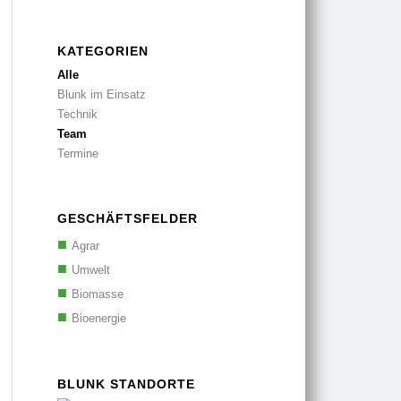
KATEGORIEN
Alle
Blunk im Einsatz
Technik
Team
Termine
GESCHÄFTSFELDER
Agrar
Umwelt
Biomasse
Bioenergie
BLUNK STANDORTE