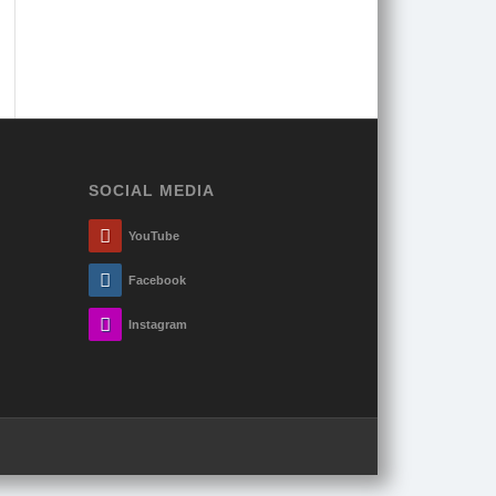
SOCIAL MEDIA
YouTube
Facebook
Instagram