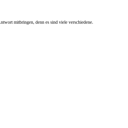
ntwort mitbringen, denn es sind viele verschiedene.