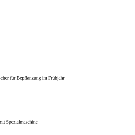
öcher für Bepflanzung im Frühjahr
 mit Spezialmaschine