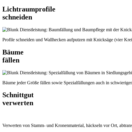
Lichtraumprofile
schneiden
Profile schneiden und Wallhecken aufputzen mit Knicksäge (vier Krei
Bäume
fällen
Bäume jeder Größe fällen sowie Spezialfällungen auch in schwierig
Schnittgut
verwerten
Verwerten von Stamm- und Kronenmaterial, häckseln vor Ort, abtrans