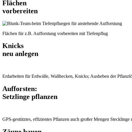
Flächen
vorbereiten
Flächen für z.B. Aufforstung vorbereiten mit Tiefenpflug
Knicks
neu anlegen
Erdarbeiten für Erdwälle, Wallhecken, Knicks; Ausheben der Pflanzl
Aufforsten:
Setzlinge pflanzen
GPS-gestütztes, effizientes Pflanzen auch großer Mengen Stecklinge
Zäune bauen