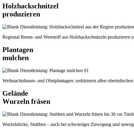
Holzhackschnitzel
produzieren
Regional Brenn- und Wertstoff aus Holzhackschnitzeln produzieren
Plantagen
mulchen
Weihnachtsbaum- und Obstplantagen: zerkleinern allen oberirdischen 
Gelände
Wurzeln fräsen
Wurzelstöcke, Stubben – auch bei schwieriger Zuwegung und unw