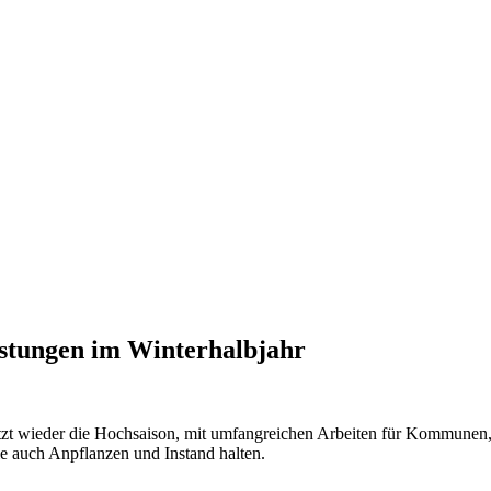
istungen im Winterhalbjahr
jetzt wieder die Hochsaison, mit umfangreichen Arbeiten für Kommunen
 auch Anpflanzen und Instand halten.