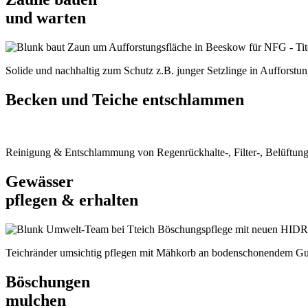
und warten
Solide und nachhaltig zum Schutz z.B. junger Setzlinge in Aufforstu
Becken und Teiche entschlammen
Reinigung & Entschlammung von Regenrückhalte-, Filter-, Belüftun
Gewässer
pflegen & erhalten
Teichränder umsichtig pflegen mit Mähkorb an bodenschonendem G
Böschungen
mulchen