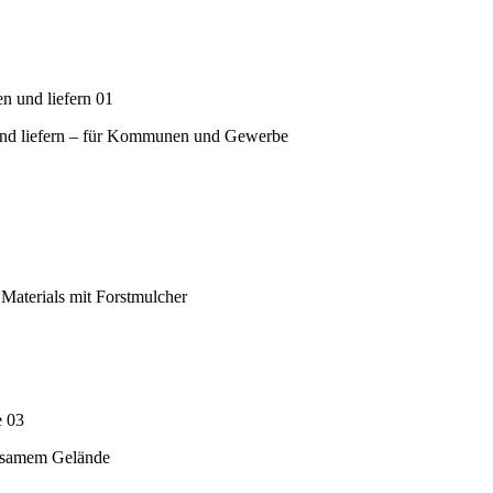
 und liefern – für Kommunen und Gewerbe
Materials mit Forstmulcher
egsamem Gelände