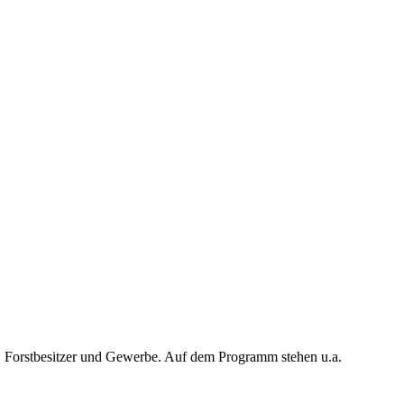
, Forstbesitzer und Gewerbe. Auf dem Programm stehen u.a.