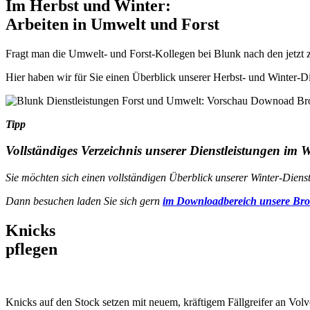
Im Herbst und Winter:
Arbeiten in Umwelt und Forst
Fragt man die Umwelt- und Forst-Kollegen bei Blunk nach den jetzt zu
Hier haben wir für Sie einen Überblick unserer Herbst- und Winter-D
Tipp
Vollständiges Verzeichnis unserer Dienstleistungen im W
Sie möchten sich einen vollständigen Überblick unserer Winter-Diens
Dann besuchen
laden Sie sich gern
im Downloadbereich unsere Br
Knicks
pflegen
Knicks auf den Stock setzen mit neuem, kräftigem Fällgreifer an Vo