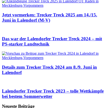
Jetzt vormerken: Trecker Treck 2025 am 14./15.
Juni in Lalendorf (M-V)
Das war der Lalendorfer Trecker Treck 2024 – mit
PS-starker Landtechnik
Details zum Trecker Treck 2024 am 8./9. Juni in
Lalendorf
Lalendorfer Trecker Treck 2023 – tolle Wettkämpfe
bei bestem Sommerwetter
Neueste Beiträge