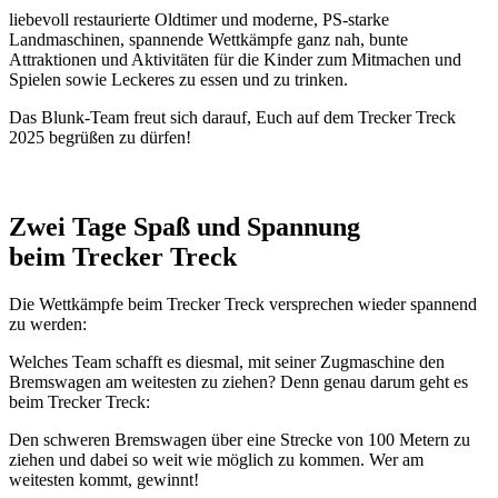
liebevoll restaurierte Oldtimer und moderne, PS-starke
Landmaschinen, spannende Wettkämpfe ganz nah, bunte
Attraktionen und Aktivitäten für die Kinder zum Mitmachen und
Spielen sowie Leckeres zu essen und zu trinken.
Das Blunk-Team freut sich darauf, Euch auf dem Trecker Treck
2025 begrüßen zu dürfen!
Zwei Tage Spaß und Spannung
beim Trecker Treck
Die Wettkämpfe beim Trecker Treck versprechen wieder spannend
zu werden:
Welches Team schafft es diesmal, mit seiner Zugmaschine den
Bremswagen am weitesten zu ziehen? Denn genau darum geht es
beim Trecker Treck:
Den schweren Bremswagen über eine Strecke von 100 Metern zu
ziehen und dabei so weit wie möglich zu kommen. Wer am
weitesten kommt, gewinnt!