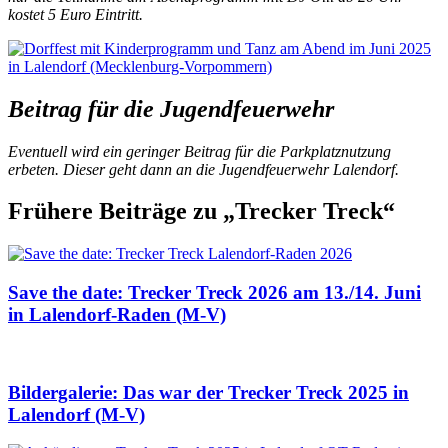
kostet 5 Euro Eintritt.
Beitrag für die Jugendfeuerwehr
Eventuell wird ein geringer Beitrag für die Parkplatznutzung
erbeten. Dieser geht dann an die Jugendfeuerwehr Lalendorf.
Frühere Beiträge zu „Trecker Treck“
Save the date: Trecker Treck 2026 am 13./14. Juni
in Lalendorf-Raden (M-V)
Bildergalerie: Das war der Trecker Treck 2025 in
Lalendorf (M-V)