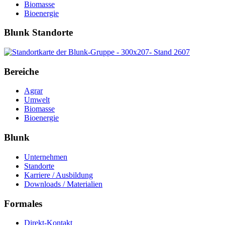
Biomasse
Bioenergie
Blunk Standorte
Bereiche
Agrar
Umwelt
Biomasse
Bioenergie
Blunk
Unternehmen
Standorte
Karriere / Ausbildung
Downloads / Materialien
Formales
Direkt-Kontakt