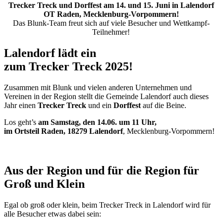
Trecker Treck und Dorffest am 14. und 15. Juni in Lalendorf
OT Raden, Mecklenburg-Vorpommern!
Das Blunk-Team freut sich auf viele Besucher und Wettkampf-
Teilnehmer!
Lalendorf lädt ein
zum Trecker Treck 2025!
Zusammen mit Blunk und vielen anderen Unternehmen und
Vereinen in der Region stellt die Gemeinde Lalendorf auch dieses
Jahr einen
Trecker Treck
und ein
Dorffest
auf die Beine.
Los geht’s
am Samstag, den 14.06. um 11 Uhr,
im Ortsteil Raden, 18279 Lalendorf
, Mecklenburg-Vorpommern!
Aus der Region und für die Region für
Groß und Klein
Egal ob groß oder klein, beim Trecker Treck in Lalendorf wird für
alle Besucher etwas dabei sein: