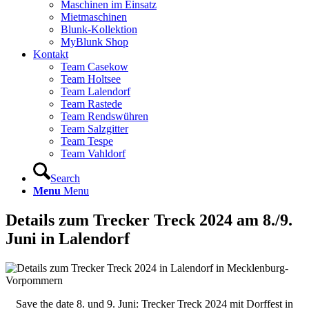
Maschinen im Einsatz
Mietmaschinen
Blunk-Kollektion
MyBlunk Shop
Kontakt
Team Casekow
Team Holtsee
Team Lalendorf
Team Rastede
Team Rendswühren
Team Salzgitter
Team Tespe
Team Vahldorf
Search
Menu
Menu
Details zum Trecker Treck 2024 am 8./9.
Juni in Lalendorf
Save the date 8. und 9. Juni: Trecker Treck 2024 mit Dorffest in