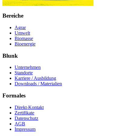
Bereiche
Agrar
Umwelt
Biomasse
Bioenergie
Blunk
Unternehmen
Standorte
Karriere / Ausbildung
Downloads / Materialien
Formales
Direkt-Kontakt
Zertifikate
Datenschutz
AGB
Impressum