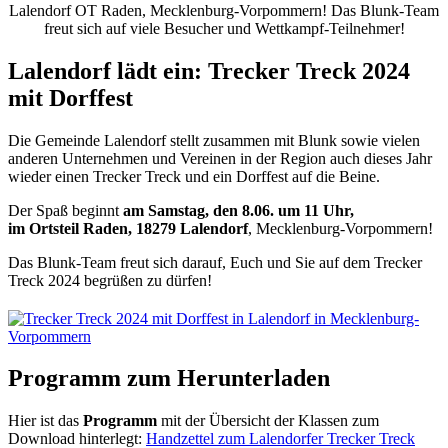
Lalendorf OT Raden, Mecklenburg-Vorpommern! Das Blunk-Team
freut sich auf viele Besucher und Wettkampf-Teilnehmer!
Lalendorf lädt ein: Trecker Treck 2024
mit Dorffest
Die Gemeinde Lalendorf stellt zusammen mit Blunk sowie vielen
anderen Unternehmen und Vereinen in der Region auch dieses Jahr
wieder einen Trecker Treck und ein Dorffest auf die Beine.
Der Spaß beginnt
am Samstag, den 8.06. um 11 Uhr,
im Ortsteil Raden, 18279 Lalendorf
, Mecklenburg-Vorpommern!
Das Blunk-Team freut sich darauf, Euch und Sie auf dem Trecker
Treck 2024 begrüßen zu dürfen!
Programm zum Herunterladen
Hier ist das
Programm
mit der Übersicht der Klassen zum
Download hinterlegt:
Handzettel zum Lalendorfer Trecker Treck