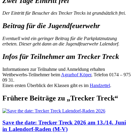
Zwei Tage Eintritt frei
Der Eintritt für Besucher des Trecker Trecks ist grundsätzlich frei.
Beitrag für die Jugendfeuerwehr
Eventuell wird ein geringer Beitrag für die Parkplatznutzung
erbeten. Dieser geht dann an die Jugendfeuerwehr Lalendorf.
Infos für Teilnehmer am Trecker Treck
Informationen zur Teilnahme und Anmeldung erhalten
Wettbewerbs-Teilnehmer beim
Agrarhof Köper
, Telefon 0174 – 975
09 31.
Einen ersten Überblick der Klassen gibt es im
Handzettel
.
Frühere Beiträge zu „Trecker Treck“
Save the date: Trecker Treck 2026 am 13./14. Juni
in Lalendorf-Raden (M-V)