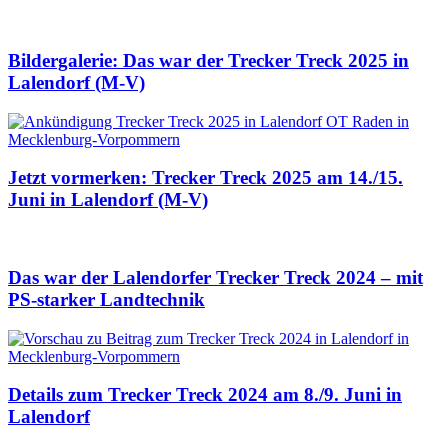
Bildergalerie: Das war der Trecker Treck 2025 in
Lalendorf (M-V)
Jetzt vormerken: Trecker Treck 2025 am 14./15.
Juni in Lalendorf (M-V)
Das war der Lalendorfer Trecker Treck 2024 – mit
PS-starker Landtechnik
Details zum Trecker Treck 2024 am 8./9. Juni in
Lalendorf