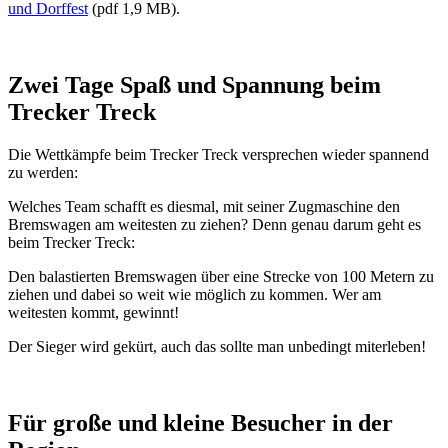
und Dorffest
(pdf 1,9 MB).
Zwei Tage Spaß und Spannung beim
Trecker Treck
Die Wettkämpfe beim Trecker Treck versprechen wieder spannend
zu werden:
Welches Team schafft es diesmal, mit seiner Zugmaschine den
Bremswagen am weitesten zu ziehen? Denn genau darum geht es
beim Trecker Treck:
Den balastierten Bremswagen über eine Strecke von 100 Metern zu
ziehen und dabei so weit wie möglich zu kommen. Wer am
weitesten kommt, gewinnt!
Der Sieger wird gekürt, auch das sollte man unbedingt miterleben!
Für große und kleine Besucher in der