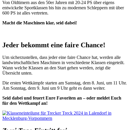
Von Oldtimern aus den 50er Jahren mit 20-24 PS über eigens
entwickelte Sportklassen bis hin zu modernen Schleppern mit über
600 PS ist alles vertreten.
Macht die Maschinen klar, seid dabei!
Jeder bekommt eine faire Chance!
Um sicherzustellen, dass jeder eine faire Chance hat, werden alle
landwirtschaftlichen Maschinen in verschiedene Klassen eingeteilt.
Wann welche Klassen an den Start gehen werden, zeigt die
Übersicht unten.
Die ersten Wettkämpfe starten am Samstag, dem 8. Juni, um 11 Uhr.
Am Sonntag, dem 9. Juni um 9 Uhr geht es dann weiter.
Seid dabei und feuert Eure Favoriten an – oder meldet Euch
für den Wettkampf an!